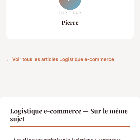
ECRIT PAR
Pierre
← Voir tous les articles Logistique e-commerce
Logistique e-commerce — Sur le même
sujet