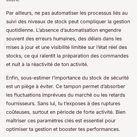
Par ailleurs, ne pas automatiser les processus liés au
suivi des niveaux de stock peut compliquer la gestion
quotidienne. L’absence d’automatisation engendre
souvent des erreurs humaines, des délais dans les
mises à jour et une visibilité limitée sur l’état réel des
stocks, ce qui ralentit la préparation des commandes
et nuit à la réactivité de ton activité.
Enfin, sous-estimer l’importance du stock de sécurité
est un piège à éviter. Ce tampon permet d’absorber
les fluctuations imprévues du marché ou les retards
fournisseurs. Sans lui, tu t’exposes à des ruptures
coûteuses, surtout en période de forte activité. Bien
maîtriser ces paramètres clés est essentiel pour
optimiser ta gestion et booster tes performances.