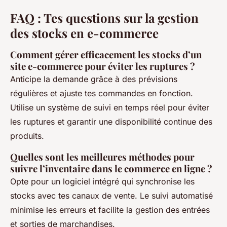
FAQ : Tes questions sur la gestion
des stocks en e-commerce
Comment gérer efficacement les stocks d’un
site e-commerce pour éviter les ruptures ?
Anticipe la demande grâce à des prévisions
régulières et ajuste tes commandes en fonction.
Utilise un système de suivi en temps réel pour éviter
les ruptures et garantir une disponibilité continue des
produits.
Quelles sont les meilleures méthodes pour
suivre l’inventaire dans le commerce en ligne ?
Opte pour un logiciel intégré qui synchronise les
stocks avec tes canaux de vente. Le suivi automatisé
minimise les erreurs et facilite la gestion des entrées
et sorties de marchandises.