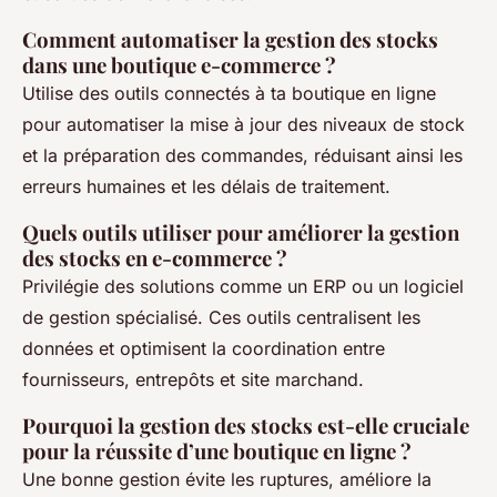
Comment automatiser la gestion des stocks
dans une boutique e-commerce ?
Utilise des outils connectés à ta boutique en ligne
pour automatiser la mise à jour des niveaux de stock
et la préparation des commandes, réduisant ainsi les
erreurs humaines et les délais de traitement.
Quels outils utiliser pour améliorer la gestion
des stocks en e-commerce ?
Privilégie des solutions comme un ERP ou un logiciel
de gestion spécialisé. Ces outils centralisent les
données et optimisent la coordination entre
fournisseurs, entrepôts et site marchand.
Pourquoi la gestion des stocks est-elle cruciale
pour la réussite d’une boutique en ligne ?
Une bonne gestion évite les ruptures, améliore la