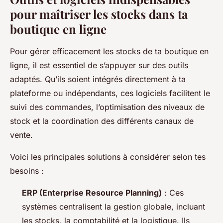
pour maîtriser les stocks dans ta
boutique en ligne
Pour gérer efficacement les stocks de ta boutique en
ligne, il est essentiel de s’appuyer sur des outils
adaptés. Qu’ils soient intégrés directement à ta
plateforme ou indépendants, ces logiciels facilitent le
suivi des commandes, l’optimisation des niveaux de
stock et la coordination des différents canaux de
vente.
Voici les principales solutions à considérer selon tes
besoins :
ERP (Enterprise Resource Planning)
: Ces
systèmes centralisent la gestion globale, incluant
les stocks, la comptabilité et la logistique. Ils