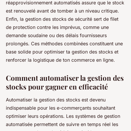
réapprovisionnement automatisés assure que le stock
est renouvelé avant de tomber à un niveau critique.
Enfin, la gestion des stocks de sécurité sert de filet
de protection contre les imprévus, comme une
demande soudaine ou des délais fournisseurs
prolongés. Ces méthodes combinées constituent une
base solide pour optimiser ta gestion des stocks et
renforcer la logistique de ton commerce en ligne.
Comment automatiser la gestion des
stocks pour gagner en efficacité
Automatiser la gestion des stocks est devenu
indispensable pour les e-commerçants souhaitant
optimiser leurs opérations. Les systèmes de gestion
automatisée permettent de suivre en temps réel les