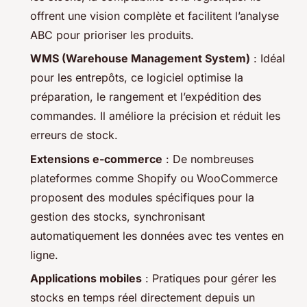
offrent une vision complète et facilitent l’analyse
ABC pour prioriser les produits.
WMS (Warehouse Management System)
: Idéal
pour les entrepôts, ce logiciel optimise la
préparation, le rangement et l’expédition des
commandes. Il améliore la précision et réduit les
erreurs de stock.
Extensions e-commerce
: De nombreuses
plateformes comme Shopify ou WooCommerce
proposent des modules spécifiques pour la
gestion des stocks, synchronisant
automatiquement les données avec tes ventes en
ligne.
Applications mobiles
: Pratiques pour gérer les
stocks en temps réel directement depuis un