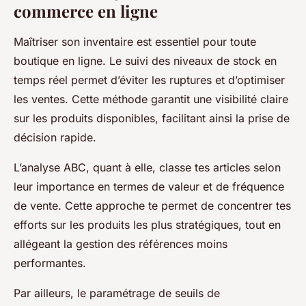
commerce en ligne
Maîtriser son inventaire est essentiel pour toute
boutique en ligne. Le suivi des niveaux de stock en
temps réel permet d’éviter les ruptures et d’optimiser
les ventes. Cette méthode garantit une visibilité claire
sur les produits disponibles, facilitant ainsi la prise de
décision rapide.
L’analyse ABC, quant à elle, classe tes articles selon
leur importance en termes de valeur et de fréquence
de vente. Cette approche te permet de concentrer tes
efforts sur les produits les plus stratégiques, tout en
allégeant la gestion des références moins
performantes.
Par ailleurs, le paramétrage de seuils de