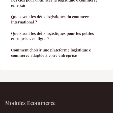
Les clés pour optimiser la logistique e commerce
en 2026
Quels sont les défis logistiques du commerce
international ?
Quels sont les défis logistiques pour les petites
entreprises en ligne ?
Comment choisir une plateforme logistique e
commerce adaptée à votre entreprise
Modules Ecommerce