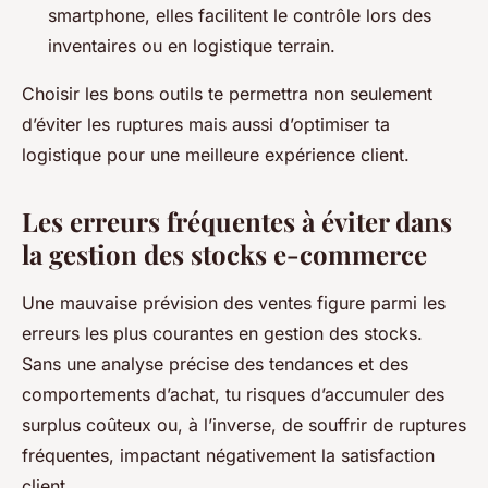
smartphone, elles facilitent le contrôle lors des
inventaires ou en logistique terrain.
Choisir les bons outils te permettra non seulement
d’éviter les ruptures mais aussi d’optimiser ta
logistique pour une meilleure expérience client.
Les erreurs fréquentes à éviter dans
la gestion des stocks e-commerce
Une mauvaise prévision des ventes figure parmi les
erreurs les plus courantes en gestion des stocks.
Sans une analyse précise des tendances et des
comportements d’achat, tu risques d’accumuler des
surplus coûteux ou, à l’inverse, de souffrir de ruptures
fréquentes, impactant négativement la satisfaction
client.