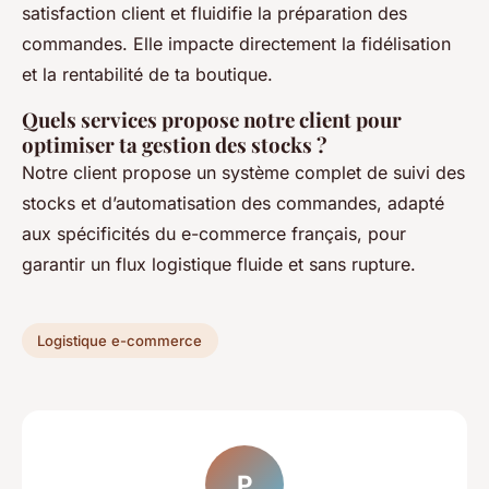
satisfaction client et fluidifie la préparation des
commandes. Elle impacte directement la fidélisation
et la rentabilité de ta boutique.
Quels services propose notre client pour
optimiser ta gestion des stocks ?
Notre client propose un système complet de suivi des
stocks et d’automatisation des commandes, adapté
aux spécificités du e-commerce français, pour
garantir un flux logistique fluide et sans rupture.
Logistique e-commerce
P