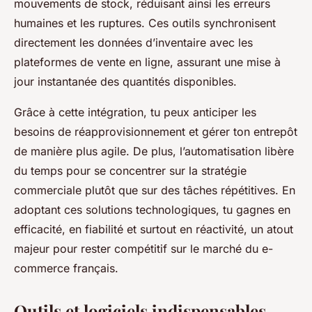
mouvements de stock, réduisant ainsi les erreurs
humaines et les ruptures. Ces outils synchronisent
directement les données d’inventaire avec les
plateformes de vente en ligne, assurant une mise à
jour instantanée des quantités disponibles.
Grâce à cette intégration, tu peux anticiper les
besoins de réapprovisionnement et gérer ton entrepôt
de manière plus agile. De plus, l’automatisation libère
du temps pour se concentrer sur la stratégie
commerciale plutôt que sur des tâches répétitives. En
adoptant ces solutions technologiques, tu gagnes en
efficacité, en fiabilité et surtout en réactivité, un atout
majeur pour rester compétitif sur le marché du e-
commerce français.
Outils et logiciels indispensables