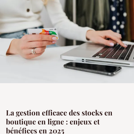
La gestion efficace des stocks en
boutique en ligne : enjeux et
bénéfices en 2025