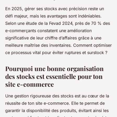
En 2025, gérer ses stocks avec précision reste un
défi majeur, mais les avantages sont indéniables.
Selon une étude de la Fevad 2024, près de 70 % des
e-commerçants constatent une amélioration
significative de leur chiffre d’affaires grâce à une
meilleure maîtrise des inventaires. Comment optimiser
ce processus vital pour éviter ruptures et surstock ?
Pourquoi une bonne organisation
des stocks est essentielle pour ton
site e-commerce
Une gestion rigoureuse des stocks est au cœur de la
réussite de ton site e-commerce. Elle te permet de
garantir la disponibilité des produits, évitant ainsi les