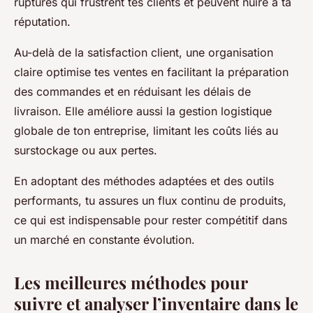
ruptures qui frustrent tes clients et peuvent nuire à ta
réputation.
Au-delà de la satisfaction client, une organisation
claire optimise tes ventes en facilitant la préparation
des commandes et en réduisant les délais de
livraison. Elle améliore aussi la gestion logistique
globale de ton entreprise, limitant les coûts liés au
surstockage ou aux pertes.
En adoptant des méthodes adaptées et des outils
performants, tu assures un flux continu de produits,
ce qui est indispensable pour rester compétitif dans
un marché en constante évolution.
Les meilleures méthodes pour
suivre et analyser l’inventaire dans le